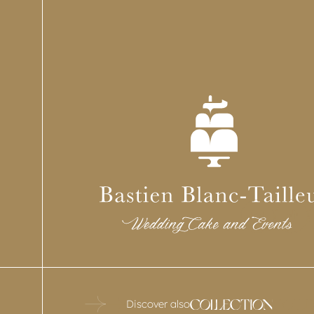
Discover also