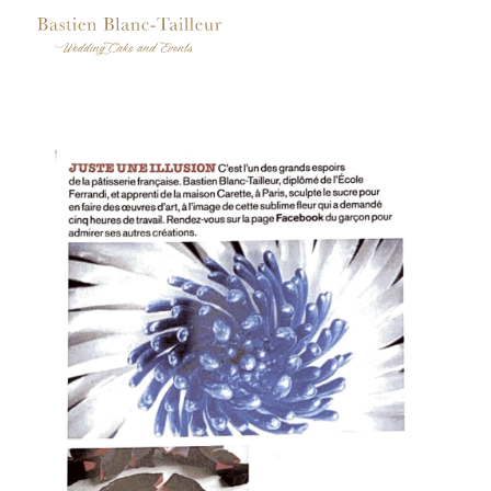
Savoir