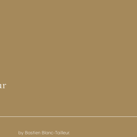
by Bastien Blanc-Tailleur.