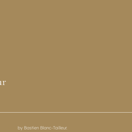
by Bastien Blanc-Tailleur.