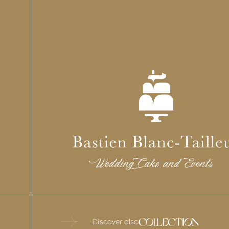
Discover also