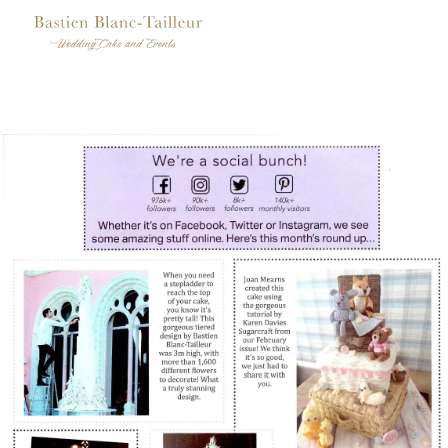
Savoir